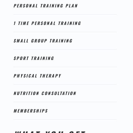
PERSONAL TRAINING PLAN
1 TIME PERSONAL TRAINING
SMALL GROUP TRAINING
SPORT TRAINING
PHYSICAL THERAPY
NUTRITION CONSULTATION
MEMBERSHIPS