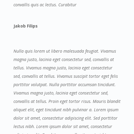
convallis quis ac lectus. Curabitur
Jakob Filips
Nulla quis lorem ut libero malesuada feugiat. Vivamus
magna justo, lacinia eget consectetur sed, convallis at
tellus. Vivamus magna justo, lacinia eget consectetur
sed, convallis at tellus. Vivamus suscipit tortor eget felis
porttitor volutpat. Nulla porttitor accumsan tincidunt.
Vivamus magna justo, lacinia eget consectetur sed,
convallis at tellus. Proin eget tortor risus. Mauris blandit
aliquet elit, eget tincidunt nibh pulvinar a. Lorem ipsum
dolor sit amet, consectetur adipiscing elit. Sed porttitor
lectus nibh. Lorem ipsum dolor sit amet, consectetur