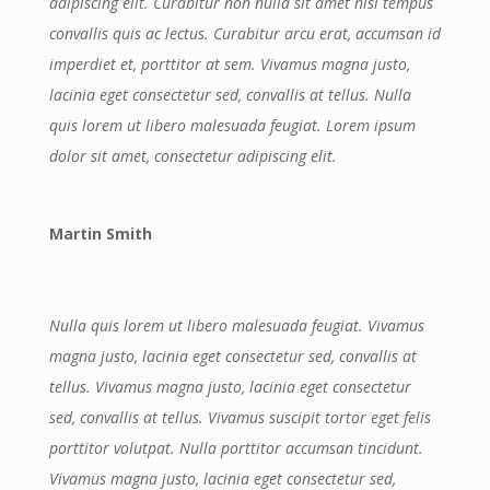
adipiscing elit. Curabitur non nulla sit amet nisl tempus
convallis quis ac lectus. Curabitur arcu erat, accumsan id
imperdiet et, porttitor at sem. Vivamus magna justo,
lacinia eget consectetur sed, convallis at tellus. Nulla
quis lorem ut libero malesuada feugiat. Lorem ipsum
dolor sit amet, consectetur adipiscing elit.
Martin Smith
Nulla quis lorem ut libero malesuada feugiat. Vivamus
magna justo, lacinia eget consectetur sed, convallis at
tellus. Vivamus magna justo, lacinia eget consectetur
sed, convallis at tellus. Vivamus suscipit tortor eget felis
porttitor volutpat. Nulla porttitor accumsan tincidunt.
Vivamus magna justo, lacinia eget consectetur sed,