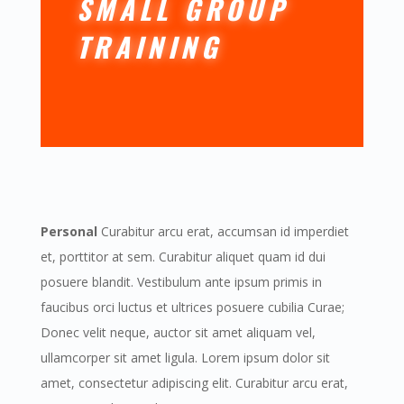
SMALL GROUP
TRAINING
Personal
Curabitur arcu erat, accumsan id imperdiet
et, porttitor at sem. Curabitur aliquet quam id dui
posuere blandit. Vestibulum ante ipsum primis in
faucibus orci luctus et ultrices posuere cubilia Curae;
Donec velit neque, auctor sit amet aliquam vel,
ullamcorper sit amet ligula. Lorem ipsum dolor sit
amet, consectetur adipiscing elit. Curabitur arcu erat,