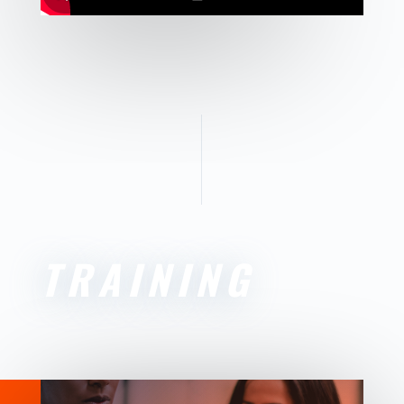
TRAINING