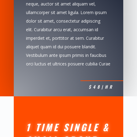
neque, auctor sit amet aliquam vel,
ullamcorper sit amet ligula. Lorem ipsum
dolor sit amet, consectetur adipiscing
elit. Curabitur arcu erat, accumsan id
imperdiet et, porttitor at sem. Curabitur
aliquet quam id dui posuere blandit.
Vestibulum ante ipsum primis in faucibus
orci luctus et ultrices posuere cubilia Curae
$48|HR
1 TIME SINGLE &