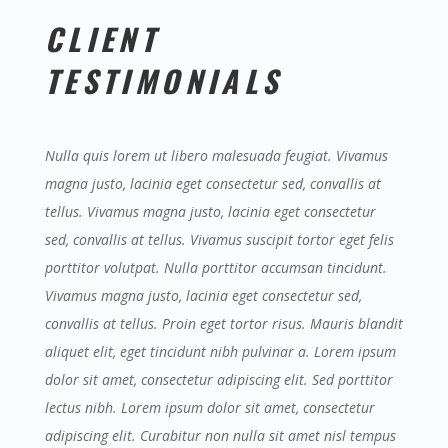
CLIENT
TESTIMONIALS
Nulla quis lorem ut libero malesuada feugiat. Vivamus
magna justo, lacinia eget consectetur sed, convallis at
tellus. Vivamus magna justo, lacinia eget consectetur
sed, convallis at tellus. Vivamus suscipit tortor eget felis
porttitor volutpat. Nulla porttitor accumsan tincidunt.
Vivamus magna justo, lacinia eget consectetur sed,
convallis at tellus. Proin eget tortor risus. Mauris blandit
aliquet elit, eget tincidunt nibh pulvinar a. Lorem ipsum
dolor sit amet, consectetur adipiscing elit. Sed porttitor
lectus nibh. Lorem ipsum dolor sit amet, consectetur
adipiscing elit. Curabitur non nulla sit amet nisl tempus