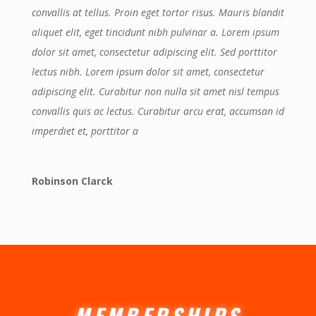
convallis at tellus. Proin eget tortor risus. Mauris blandit
aliquet elit, eget tincidunt nibh pulvinar a. Lorem ipsum
dolor sit amet, consectetur adipiscing elit. Sed porttitor
lectus nibh. Lorem ipsum dolor sit amet, consectetur
adipiscing elit. Curabitur non nulla sit amet nisl tempus
convallis quis ac lectus. Curabitur arcu erat, accumsan id
imperdiet et, porttitor a
Robinson Clarck
MEMBERSHIPS