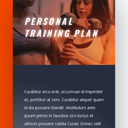
PERSONAL
TRAINING PLAN
Curabitur arcu erat, accumsan id imperdiet
et, porttitor at sem. Curabitur aliquet quam
id dui posuere blandit. Vestibulum ante
ipsum primis in faucibus orci luctus et
ultrices posuere cubilia Curae; Donec velit